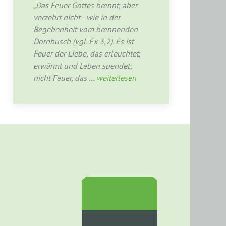
„Das Feuer Gottes brennt, aber
verzehrt nicht - wie in der
Begebenheit vom brennenden
Dornbusch (vgl. Ex 3,2). Es ist
Feuer der Liebe, das erleuchtet,
erwärmt und Leben spendet;
nicht Feuer, das …
weiterlesen