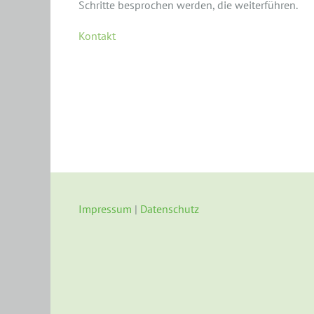
Schritte besprochen werden, die weiterführen.
Kontakt
Impressum
|
Datenschutz