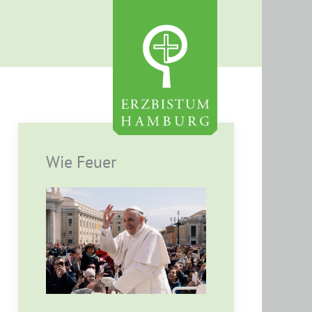
Wie Feuer