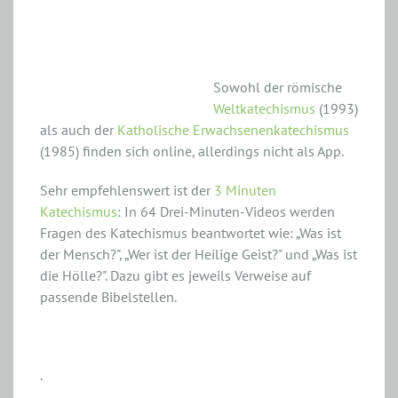
Katechismus
Sowohl der römische
Weltkatechismus
(1993)
als auch der
Katholische Erwachsenenkatechismus
(1985) finden sich online, allerdings nicht als App.
Sehr empfehlenswert ist der
3 Minuten
Katechismus
: In 64 Drei-Minuten-Videos werden
Fragen des Katechismus beantwortet wie: „Was ist
der Mensch?", „Wer ist der Heilige Geist?" und „Was ist
die Hölle?". Dazu gibt es jeweils Verweise auf
passende Bibelstellen.
.