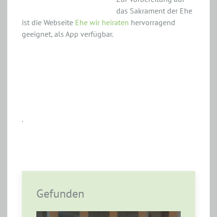
das Sakrament der Ehe
ist die Webseite
Ehe wir heiraten
hervorragend
geeignet, als App verfügbar.
.
Gefunden