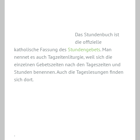
Tagzeitengebet
Das Stundenbuch ist
die offizielle
katholische Fassung des
Stundengebets
. Man
nennet es auch Tagzeitenliturgie, weil sich die
einzelnen Gebetszeiten nach den Tageszeiten und
Stunden benennen. Auch die Tageslesungen finden
sich dort.
.