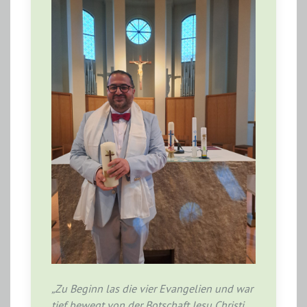
„Zu Beginn las die vier Evangelien und war
tief bewegt von der Botschaft Jesu Christi.