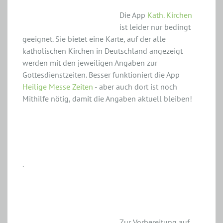
Die App
Kath. Kirchen
ist leider nur bedingt
geeignet. Sie bietet eine Karte, auf der alle
katholischen Kirchen in Deutschland angezeigt
werden mit den jeweiligen Angaben zur
Gottesdienstzeiten. Besser funktioniert die App
Heilige Messe Zeiten
- aber auch dort ist noch
Mithilfe nötig, damit die Angaben aktuell bleiben!
.
Hochzeit / Ehe
Zur Vorbereitung auf