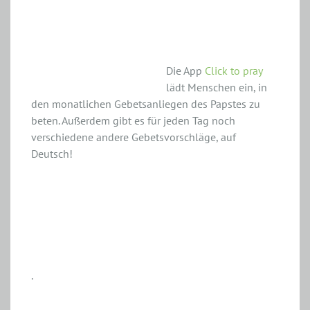
Gebetsanliegen teilen
Die App
Click to pray
lädt Menschen ein, in
den monatlichen Gebetsanliegen des Papstes zu
beten. Außerdem gibt es für jeden Tag noch
verschiedene andere Gebetsvorschläge, auf
Deutsch!
.