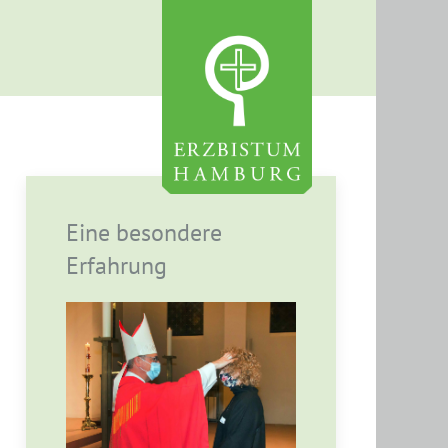
Eine besondere
Erfahrung