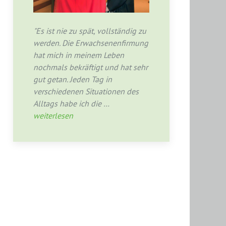
"Es ist nie zu spät, vollständig zu
werden. Die Erwachsenenfirmung
hat mich in meinem Leben
nochmals bekräftigt und hat sehr
gut getan. Jeden Tag in
verschiedenen Situationen des
Alltags habe ich die …
weiterlesen