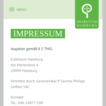
MENÜ
IMPRESSUM
Angaben gemäß § 5 TMG:
Erzbistum Hamburg
Am Mariendom 4
20099 Hamburg
Vertreten durch Generalvikar P. Sascha-Philipp
Geißler SAC
Kontakt:
Tel.: 040 24877 100