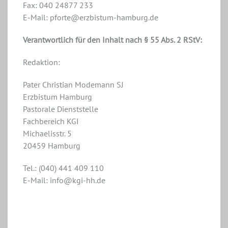
Fax: 040 24877 233
E-Mail: pforte@erzbistum-hamburg.de
Verantwortlich für den Inhalt nach § 55 Abs. 2 RStV:
Redaktion:
Pater Christian Modemann SJ
Erzbistum Hamburg
Pastorale Dienststelle
Fachbereich KGI
Michaelisstr. 5
20459 Hamburg
Tel.: (040) 441 409 110
E-Mail: info@kgi-hh.de