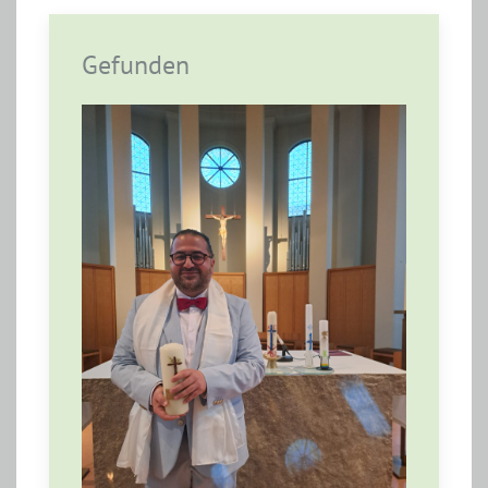
Gefunden