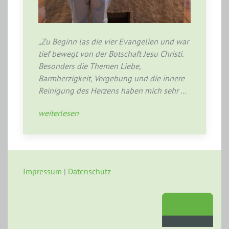
„Zu Beginn las die vier Evangelien und war
tief bewegt von der Botschaft Jesu Christi.
Besonders die Themen Liebe,
Barmherzigkeit, Vergebung und die innere
Reinigung des Herzens haben mich sehr …
weiterlesen
Impressum
|
Datenschutz